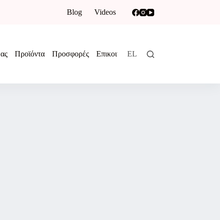
Blog
Videos
ας
Προϊόντα
Προσφορές
Επικοινωνία
EL