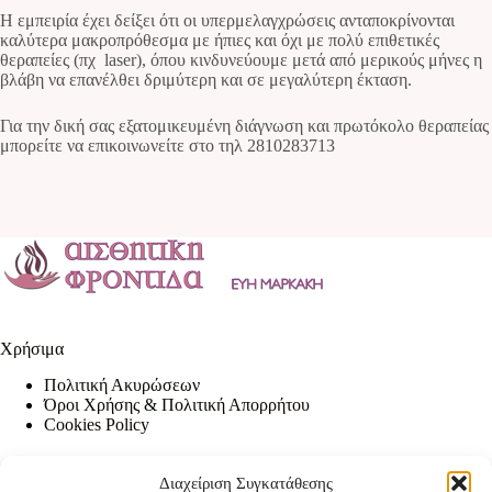
Η εμπειρία έχει δείξει ότι οι υπερμελαγχρώσεις ανταποκρίνονται
καλύτερα μακροπρόθεσμα με ήπιες και όχι με πολύ επιθετικές
θεραπείες (πχ laser), όπου κινδυνεύουμε μετά από μερικούς μήνες η
βλάβη να επανέλθει δριμύτερη και σε μεγαλύτερη έκταση.
Για την δική σας εξατομικευμένη διάγνωση και πρωτόκολο θεραπείας
μπορείτε να επικοινωνείτε στο τηλ 2810283713
Χρήσιμα
Πολιτική Ακυρώσεων
Όροι Χρήσης & Πολιτική Απορρήτου
Cookies Policy
Διαχείριση Συγκατάθεσης
Contact Info