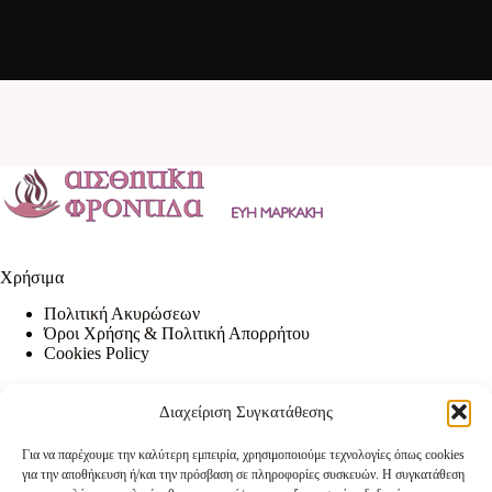
Χρήσιμα
Πολιτική Ακυρώσεων
Όροι Χρήσης & Πολιτική Απορρήτου
Cookies Policy
Διαχείριση Συγκατάθεσης
Contact Info
Για να παρέχουμε την καλύτερη εμπειρία, χρησιμοποιούμε τεχνολογίες όπως cookies
Address:
για την αποθήκευση ή/και την πρόσβαση σε πληροφορίες συσκευών. Η συγκατάθεση
Περδικάρη 2, (κάθετος Δαιδάλου) Ηράκλειο